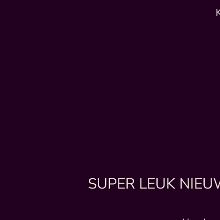
SUPER LEUK NIEUWS: 