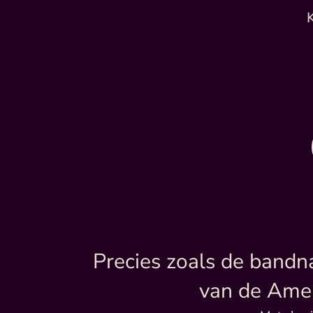
Precies zoals de bandn
van de Amer