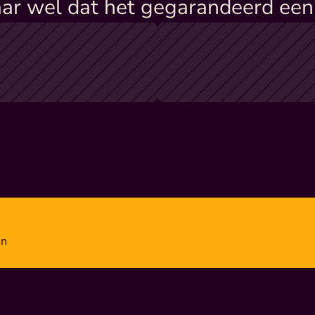
ar wel dat het gegarandeerd een 
en