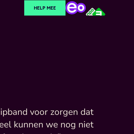
HELP MEE
pband voor zorgen dat 
Veel kunnen we nog niet 