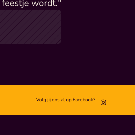
feestje wordt."
Volg jij ons al op Facebook?