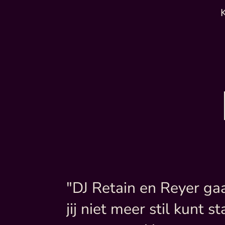
"DJ Retain en Reyer g
jij niet meer stil kunt